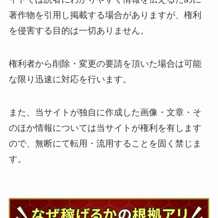
著作物を引用し掲載する場合がありますが、権利
を侵害する目的は一切ありません。
権利者から削除・変更の要請を頂いた場合は可能
な限り迅速に対応を行います。
また、当サイトが独自に作成した画像・文章・そ
のほか情報については当サイトが権利を有します
ので、無断にて転用・流用することを固く禁じま
す。