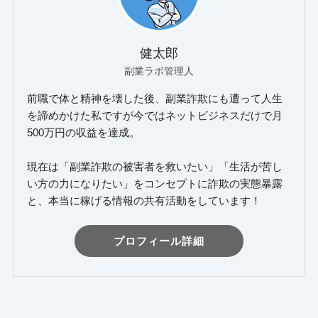
健太郎
副業ラボ管理人
前職で体と精神を壊した後、副業詐欺にも遭って人生
を諦めかけた私ですが今ではネットビジネスだけで月
500万円の収益を達成。
現在は「副業詐欺の被害者を救いたい」「生活が苦し
い方の力になりたい」をコンセプトに詐欺の実態暴露
と、本当に稼げる情報の共有活動をしています！
プロフィール詳細