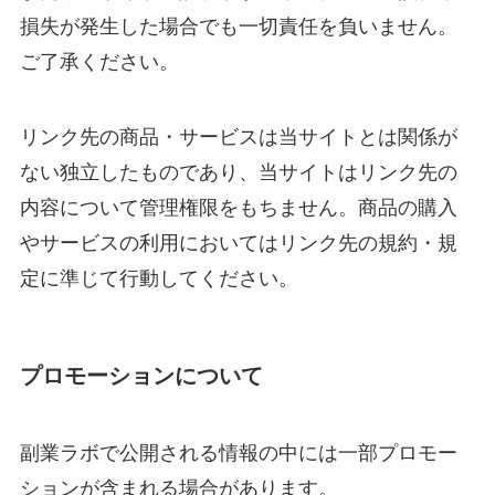
損失が発生した場合でも一切責任を負いません。
ご了承ください。
リンク先の商品・サービスは当サイトとは関係が
ない独立したものであり、当サイトはリンク先の
内容について管理権限をもちません。商品の購入
やサービスの利用においてはリンク先の規約・規
定に準じて行動してください。
プロモーションについて
副業ラボで公開される情報の中には一部プロモー
ションが含まれる場合があります。