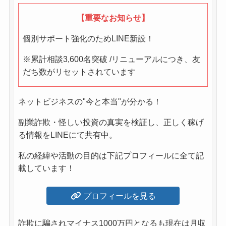
【重要なお知らせ】
個別サポート強化のためLINE新設！
※累計相談3,600名突破 /リニューアルにつき、友
だち数がリセットされています
ネットビジネスの"今と本当"が分かる！
副業詐欺・怪しい投資の真実を検証し、正しく稼げ
る情報をLINEにて共有中。
私の経緯や活動の目的は下記プロフィールに全て記
載しています！
プロフィールを見る
詐欺に騙されマイナス1000万円となるも現在は月収