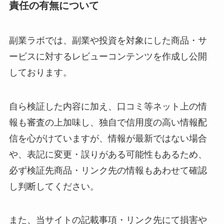
責任の有無について
副業ラボでは、副業や投資を対象にした商品・サ
ービスに対するレビューコンテンツを作成し公開
しております。
自ら検証した内容に加え、口コミ等ネット上の情
報も審査の上加味し、独自で信用度の高い情報配
信を心がけていますが、情報が最新ではない場合
や、表記に変更・誤りがある可能性もあるため、
必ず検証先商品・リンク先の情報もあわせて確認
し判断してください。
また、当サイトの記載事項・リンク先にて損害や