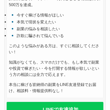
500万を達成。
今すぐ稼げる情報がほしい
本気で現状を変えたい
副業の悩みを相談したい
詐欺に騙されて悩んでいる
このような悩みがある方は、すぐに相談してくださ
い！
知識がなくても、スマホだけでも、もし本気で副業
や投資で稼ぎたい・今を打開する情報が欲しいとい
う方の相談には全力で応えます。
本当に稼げる皆納得の副業をLINE友達登録でお届
け。相談料・情報提供料なし！
LINEで友達追加