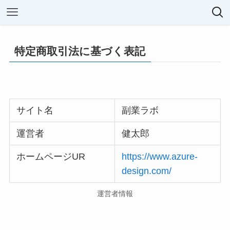
特定商取引法に基づく表記
サイト名
副業ラボ
運営者
健太郎
ホームページUR
https://www.azure-
design.com/
運営者情報