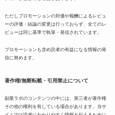
ただしプロモーションの対価や報酬によるレビュ
ーの評価・結論の変更は行っておらず、全てのレ
ビューは同じ基準で執筆・発信されています。
プロモーションも含め読者の有益になる情報の発
信に努めます。
著作権/無断転載・引用禁止について
副業ラボのコンテンツの中には、第三者が著作権
その他の権利を有している場合があります。当サ
イトでは読者にわかりやすく情報を伝えるために