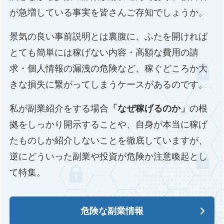
が急増している事実を皆さんご存知でしょうか。
景気の良い事前説明とは裏腹に、ふたを開ければ
とても簡単には稼げない内容・高額な費用の請
求・個人情報の漏洩の危険など、稼ぐどころか大
きな損失に繋がってしまうケースがあるのです。
私が副業紹介をする場合
「なぜ稼げるのか」
の根
拠をしっかり開示することや、自身が本当に稼げ
たものしか紹介しないことを徹底していますが、
逆にどういった副業や投資が危険か注意喚起とし
て特集。
危険な副業情報