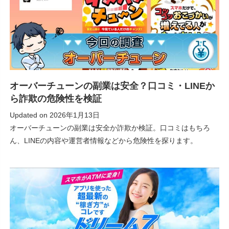
オーバーチューンの副業は安全？口コミ・LINEか
ら詐欺の危険性を検証
Updated on
2026年1月13日
オーバーチューンの副業は安全か詐欺か検証。口コミはもちろ
ん、LINEの内容や運営者情報などから危険性を探ります。