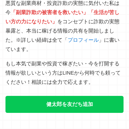
悪質な副業商材・投資詐欺の実態に気付いた私は
今
「副業詐欺の被害者を救いたい」「生活が苦し
い方の力になりたい」
をコンセプトに詐欺の実態
暴露と、本当に稼げる情報の共有を開始しまし
た。※詳しい経緯は全て「
プロフィール
」に書い
ています。
もし本気で副業や投資で稼ぎたい・今を打開する
情報が欲しいという方はLINEから何時でも頼って
ください！相談には全力で応えます。
健太郎を友だち追加