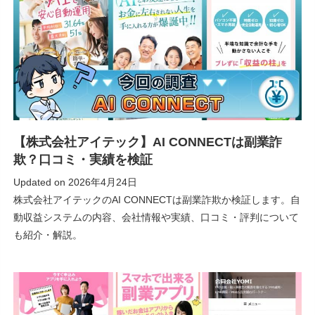
【株式会社アイテック】AI CONNECTは副業詐
欺？口コミ・実績を検証
Updated on
2026年4月24日
株式会社アイテックのAI CONNECTは副業詐欺か検証します。自
動収益システムの内容、会社情報や実績、口コミ・評判について
も紹介・解説。