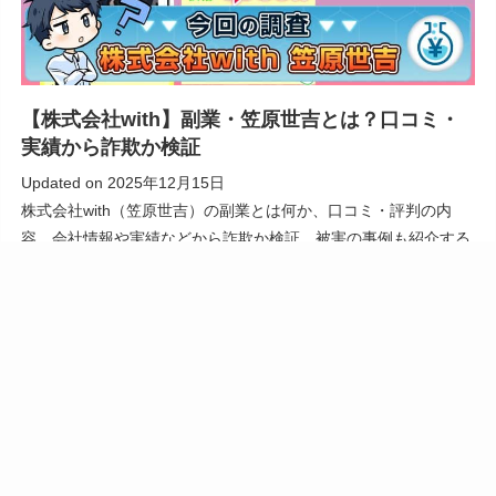
【株式会社with】副業・笠原世吉とは？口コミ・
実績から詐欺か検証
Updated on
2025年12月15日
株式会社with（笠原世吉）の副業とは何か、口コミ・評判の内
容、会社情報や実績などから詐欺か検証。被害の事例も紹介する
ので参考になれば幸いです。
投稿一覧