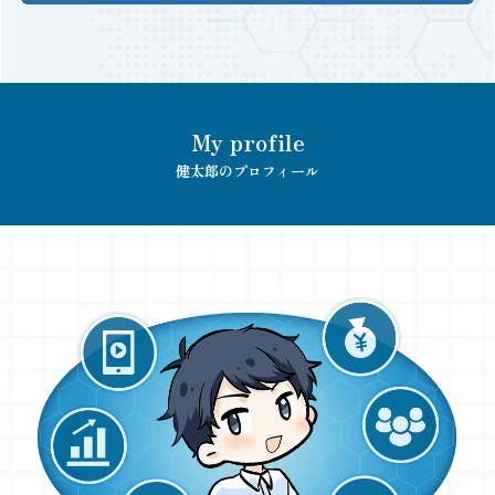
My profile