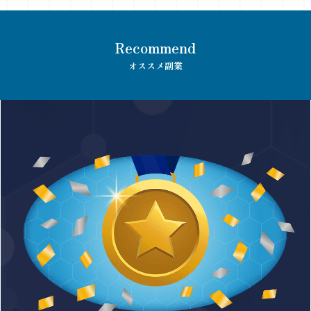
Recommend