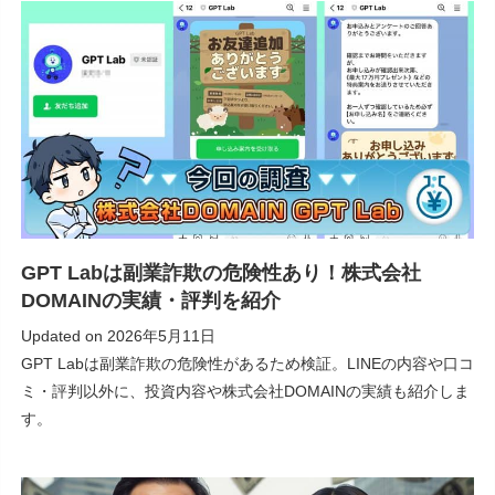
GPT Labは副業詐欺の危険性あり！株式会社
DOMAINの実績・評判を紹介
Updated on
2026年5月11日
GPT Labは副業詐欺の危険性があるため検証。LINEの内容や口コ
ミ・評判以外に、投資内容や株式会社DOMAINの実績も紹介しま
す。