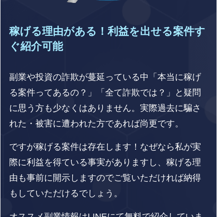
稼げる理由がある！利益を出せる案件す
ぐ紹介可能
副業や投資の詐欺が蔓延っている中「本当に稼げ
る案件ってあるの？」「全て詐欺では？」と疑問
に思う方も少なくはありません。実際過去に騙さ
れた・被害に遭われた方であれば尚更です。
ですが稼げる案件は存在します！なぜなら私が実
際に利益を得ている事実がありますし、稼げる理
由も事前に開示しますのでご覧いただければ納得
もしていただけるでしょう。
オススメ副業情報はLINEにて無料で紹介していま