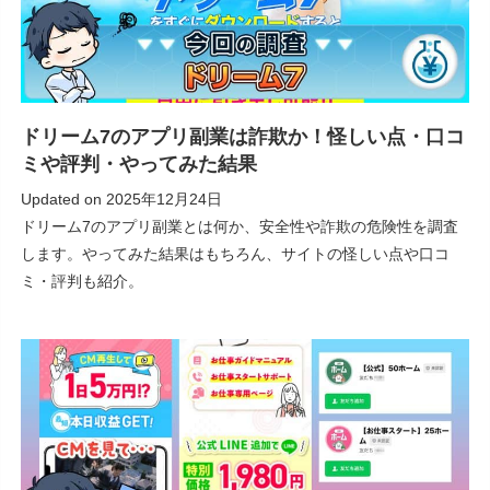
ドリーム7のアプリ副業は詐欺か！怪しい点・口コ
ミや評判・やってみた結果
Updated on
2025年12月24日
ドリーム7のアプリ副業とは何か、安全性や詐欺の危険性を調査
します。やってみた結果はもちろん、サイトの怪しい点や口コ
ミ・評判も紹介。