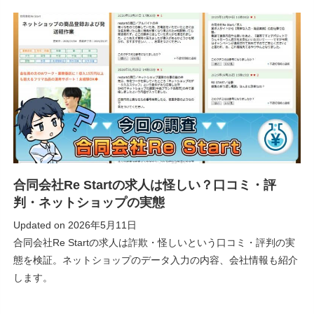
合同会社Re Startの求人は怪しい？口コミ・評
判・ネットショップの実態
Updated on
2026年5月11日
合同会社Re Startの求人は詐欺・怪しいという口コミ・評判の実
態を検証。ネットショップのデータ入力の内容、会社情報も紹介
します。