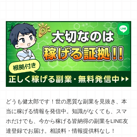
どうも健太郎です！世の悪質な副業を見抜き、本
当に稼げる情報を発信中。知識がなくても、スマ
ホだけでも、今から稼げる皆納得の副業をLINE友
達登録でお届け。相談料・情報提供料なし！