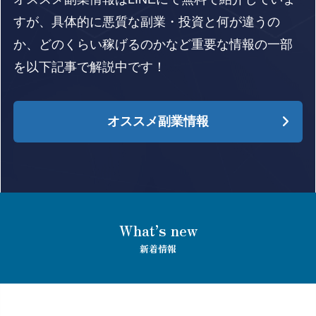
すが、具体的に悪質な副業・投資と何が違うの
か、どのくらい稼げるのかなど重要な情報の一部
を以下記事で解説中です！
オススメ副業情報
What’s new