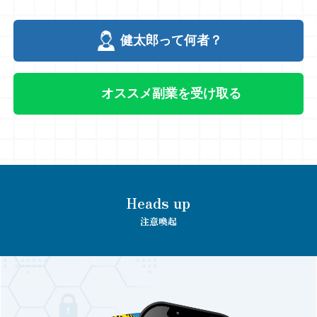
健太郎って何者？
オススメ副業を受け取る
Heads up