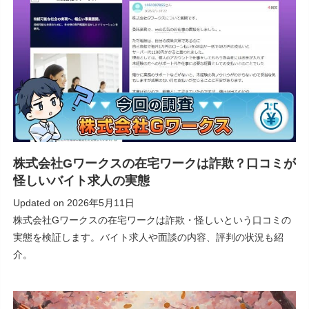
株式会社Gワークスの在宅ワークは詐欺？口コミが
怪しいバイト求人の実態
Updated on
2026年5月11日
株式会社Gワークスの在宅ワークは詐欺・怪しいという口コミの
実態を検証します。バイト求人や面談の内容、評判の状況も紹
介。