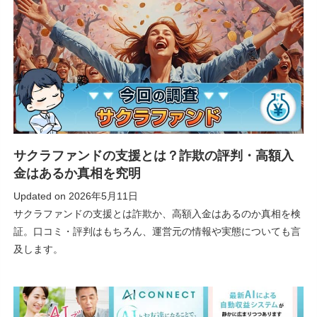
サクラファンドの支援とは？詐欺の評判・高額入
金はあるか真相を究明
Updated on
2026年5月11日
サクラファンドの支援とは詐欺か、高額入金はあるのか真相を検
証。口コミ・評判はもちろん、運営元の情報や実態についても言
及します。