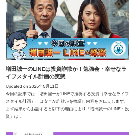
増田誠一のLINEは投資詐欺か！勉強会・幸せなラ
イフスタイル計画の実態
Updated on
2026年5月11日
今回の記事では「増田誠一がLINEで推奨する投資（幸せなライフ
スタイル計画）」は安全か詐欺かを検証し内容をお伝えします。
まず結果からお話すると以下の理由により「増田誠一のLINE・投
資」は…