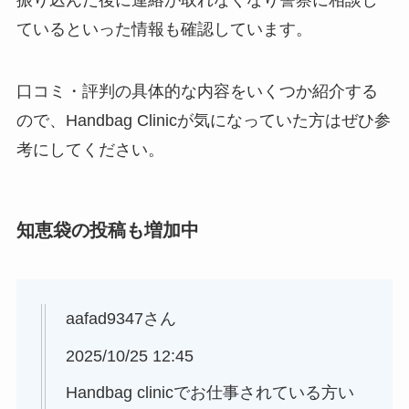
振り込んだ後に連絡が取れなくなり警察に相談し
ているといった情報も確認しています。
口コミ・評判の具体的な内容をいくつか紹介する
ので、Handbag Clinicが気になっていた方はぜひ参
考にしてください。
知恵袋の投稿も増加中
aafad9347さん
2025/10/25 12:45
Handbag clinicでお仕事されている方い