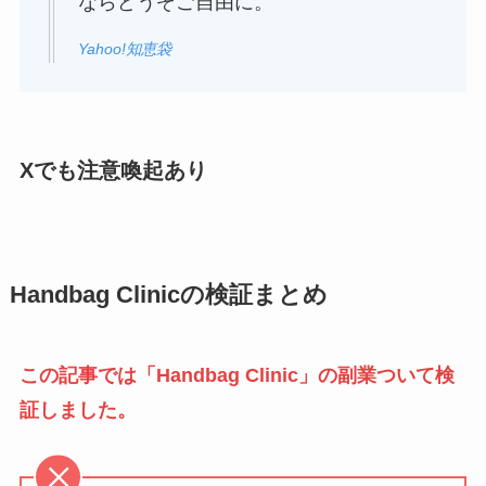
ならどうぞご自由に。
Yahoo!知恵袋
Xでも注意喚起あり
Handbag Clinicの検証まとめ
この記事では「Handbag Clinic」の副業ついて検
証しました。