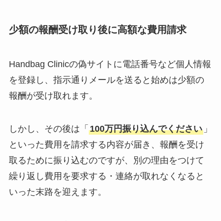
少額の報酬受け取り後に高額な費用請求
Handbag Clinicの偽サイトに電話番号など個人情報
を登録し、指示通りメールを送ると始めは少額の
報酬が受け取れます。
しかし、その後は「
100万円振り込んでください
」
といった費用を請求する内容が届き、報酬を受け
取るために振り込むのですが、別の理由をつけて
繰り返し費用を要求する・連絡が取れなくなると
いった末路を迎えます。