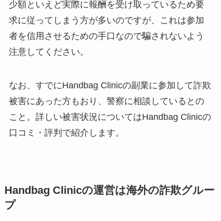
少額といえど実際に報酬を受け取っているため要
求に従ってしまう方が多いのですが、これは参加
者を信用させるための手口なので騙されないよう
注意してください。
なお、すでにHandbag Clinicの副業に参加して詐欺
被害にあった方もおり、警察に相談しているとの
こと。詳しい被害状況についてはHandbag Clinicの
口コミ・評判で紹介します。
Handbag Clinicの運営は海外の詐欺グルー
プ