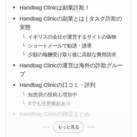
Handbag Clinicは副業詐欺！
Handbag Clinicの副業とは | タスク詐欺の
実態
イギリスの会社が運営するサイトの偽物
ショートメールで勧誘・誘導
少額の報酬受け取り後に高額な費用請求
Handbag Clinicの運営は海外の詐欺グルー
プ
Handbag Clinicの口コミ・評判
知恵袋の投稿も増加中
Xでも注意喚起あり
Handbag Clinicの検証まとめ
もっと見る