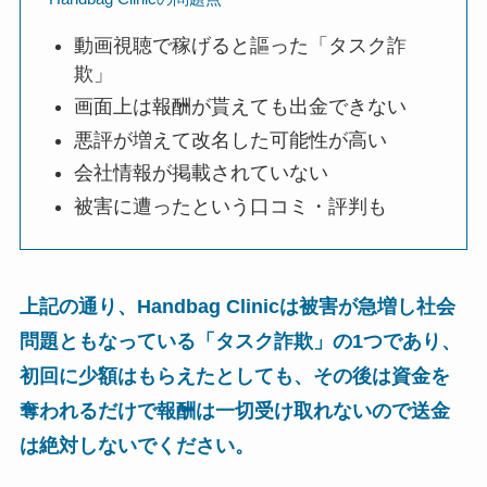
動画視聴で稼げると謳った「タスク詐
欺」
画面上は報酬が貰えても出金できない
悪評が増えて改名した可能性が高い
会社情報が掲載されていない
被害に遭ったという口コミ・評判も
上記の通り、Handbag Clinicは被害が急増し社会
問題ともなっている「タスク詐欺」の1つであり、
初回に少額はもらえたとしても、その後は資金を
奪われるだけで報酬は一切受け取れないので送金
は絶対しないでください。