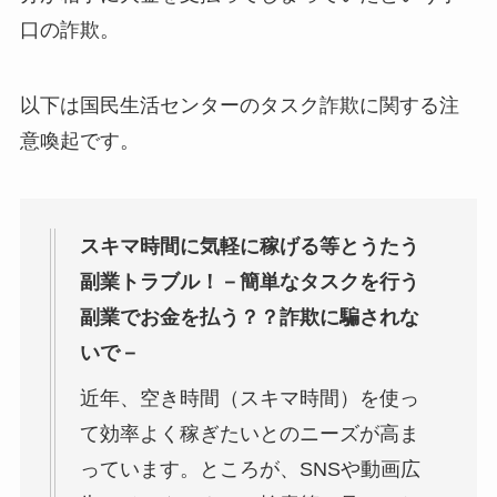
口の詐欺。
以下は国民生活センターのタスク詐欺に関する注
意喚起です。
スキマ時間に気軽に稼げる等とうたう
副業トラブル！－簡単なタスクを行う
副業でお金を払う？？詐欺に騙されな
いで－
近年、空き時間（スキマ時間）を使っ
て効率よく稼ぎたいとのニーズが高ま
っています。ところが、SNSや動画広