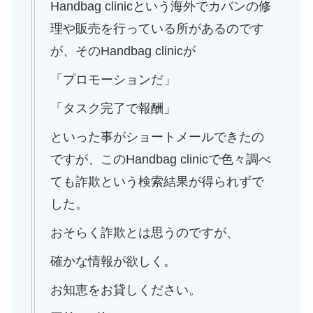
Handbag clinicという海外でカバンの修
理や販売を行っている所があるのです
が、そのHandbag clinicが
「プロモーションだ」
「タスク完了で報酬」
といった事がショートメールできたの
ですが、このHandbag clinicで色々調べ
ても詐欺という検索結果が得られずで
した。
おそらく詐欺とは思うのですが、
確かな情報が欲しく。
お知恵をお貸しください。