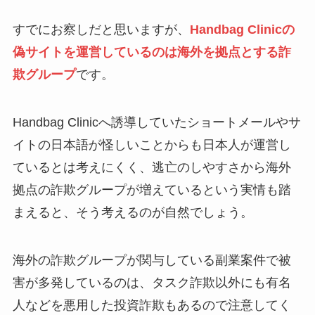
すでにお察しだと思いますが、
Handbag Clinicの
偽サイトを運営しているのは海外を拠点とする詐
欺グループ
です。
Handbag Clinicへ誘導していたショートメールやサ
イトの日本語が怪しいことからも日本人が運営し
ているとは考えにくく、逃亡のしやすさから海外
拠点の詐欺グループが増えているという実情も踏
まえると、そう考えるのが自然でしょう。
海外の詐欺グループが関与している副業案件で被
害が多発しているのは、タスク詐欺以外にも有名
人などを悪用した投資詐欺もあるので注意してく