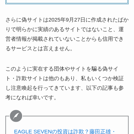
さらに偽サイトは2025年9月27日に作成されたばか
りで明らかに実績のあるサイトではないこと、運
営者情報が掲載されていないことからも信用でき
るサービスとは言えません。
このように実在する団体やサイトを騙る偽サイ
ト・詐欺サイトは他のもあり、私もいくつか検証
し注意喚起を行ってきています、以下の記事も参
考になれば幸いです。
EAGLE SEVENの投資は詐欺？藤田正雄・