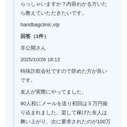
らっしゃいますか？内容わかる方いた
ら教えていただきたいです。
handbagclinic.vip
回答（1件）
非公開さん
2025/10/26 18:12
特殊詐欺会社ですので辞めた方が良い
です。
友人が実際にやってました。
90人程にメールを送り初回は５万円振
り込まれました。楽して稼げた友人は
舞い上がり、次に要求されたのが100万