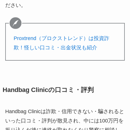
ださい。
Proxtrend（プロクストレンド）は投資詐
欺！怪しい口コミ・出金状況も紹介
Handbag Clinicの口コミ・評判
Handbag Clinicは詐欺・信用できない・騙されると
いった口コミ・評判が散見され、中には100万円を