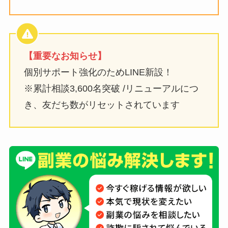
【重要なお知らせ】
個別サポート強化のためLINE新設！
※累計相談3,600名突破 /リニューアルにつ
き、友だち数がリセットされています