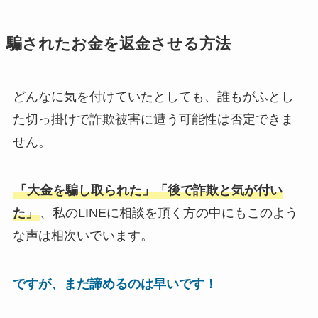
騙されたお金を返金させる方法
どんなに気を付けていたとしても、誰もがふとし
た切っ掛けで詐欺被害に遭う可能性は否定できま
せん。
「大金を騙し取られた」「後で詐欺と気が付い
た」
、私のLINEに相談を頂く方の中にもこのよう
な声は相次いでいます。
ですが、まだ諦めるのは早いです！