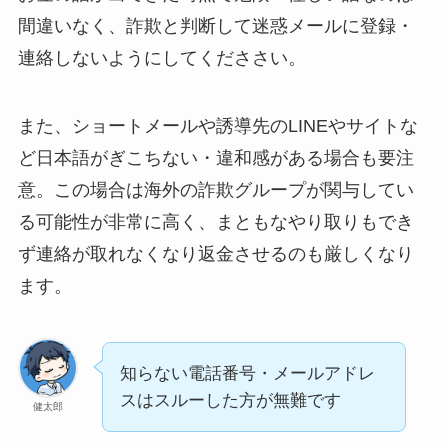
間違いなく、詐欺と判断して迷惑メールに登録・
連絡しないようにしてくだささい。
また、ショートメールや誘導先のLINEやサイトな
ど日本語がぎこちない・違和感がある場合も要注
意。この場合は海外の詐欺グループが関与してい
る可能性が非常に高く、まともなやり取りもでき
ず連絡が取れなくなり返金させるのも厳しくなり
ます。
知らない電話番号・メールアドレ
スはスルーした方が無難です
健太郎