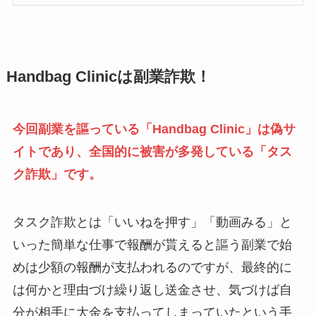
Handbag Clinicは副業詐欺！
今回副業を謳っている「Handbag Clinic」は偽サ
イトであり、全国的に被害が多発している「タス
ク詐欺」です。
タスク詐欺とは「いいねを押す」「動画みる」と
いった簡単な仕事で報酬が貰えると謳う副業で始
めは少額の報酬が支払われるのですが、最終的に
は何かと理由づけ繰り返し送金させ、気づけば自
分が相手に大金を支払ってしまっていたという手