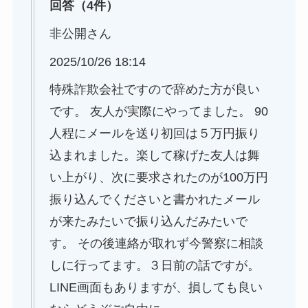
回答（4件）
非公開さん
2025/10/26 18:14
特殊詐欺会社ですので辞めた方が良い
です。 友人が実際にやってました。 90
人程にメールを送り初回は５万円振り
込まれました。楽して稼げた友人は舞
い上がり、次に要求されたのが100万円
振り込んでくださいと書かれたメール
が来たみたいで振り込んだみたいで
す。 その後連絡が取れず今警察に相談
しに行ってます。３日前の話ですが。
LINE画面もありますが、損しても良い