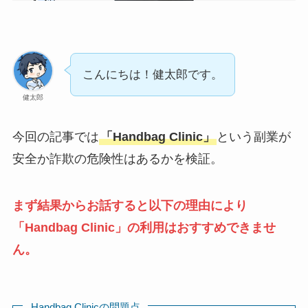
こんにちは！健太郎です。
健太郎
今回の記事では
「Handbag Clinic」
という副業が
安全か詐欺の危険性はあるかを検証。
まず結果からお話すると以下の理由により
「Handbag Clinic」の利用はおすすめできませ
ん。
Handbag Clinicの問題点