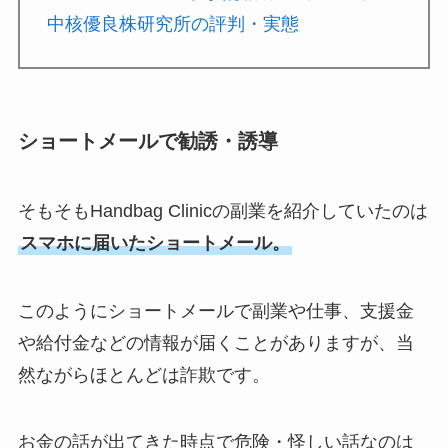
中核優良株研究所の評判・実態
ショートメールで勧誘・誘導
そもそもHandbag Clinicの副業を紹介していたのは
スマホに届いたショートメール。
このようにショートメールで副業や仕事、支援金
や給付金などの情報が届くことがありますが、当
然ながらほとんどは詐欺です。
お金の話が出てきた時点で危険・怪しい話なのは