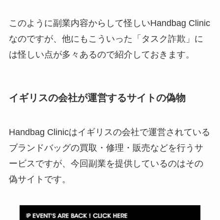
このように副業内容からして怪しいHandbag Clinic
なのですが、他にもこういった「タスク詐欺」に
は怪しい点が多々あるので紹介しておきます。
イギリスの会社が運営するサイトの偽物
Handbag Clinicはイギリスの会社で運営されている
ブランドバッグの買取・修理・販売などを行うサ
ービスですが、今回副業を提供しているのはその
偽サイトです。