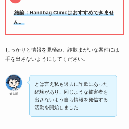
結論：Handbag Clinicはおすすめできませ
ん。
しっかりと情報を見極め、詐欺まがいな案件には
手を出さないようにしてください。
とは言え私も過去に詐欺にあった
経験があり、同じような被害者を
健太郎
出さないよう自ら情報を発信する
活動を開始しました