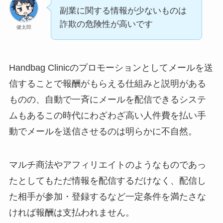
副業に関する情報が少ないものは
詐欺の危険性が高いです
健太郎
Handbag Clinicのプロモーションとしてメールを送
信することで報酬がもらえる仕組みと説明がある
ものの、自動で一斉にメールを配信できるシステ
ムもあるこの時代にわざわざ高い人件費を払い手
動でメールを送信させるのは明らかに不自然。
マルチ商法やアフィリエイトのようなものであっ
たとしてもただ情報を配信するだけなく、配信し
た相手が参加・登録するなど一定条件を満たさな
ければ報酬は支払われません。