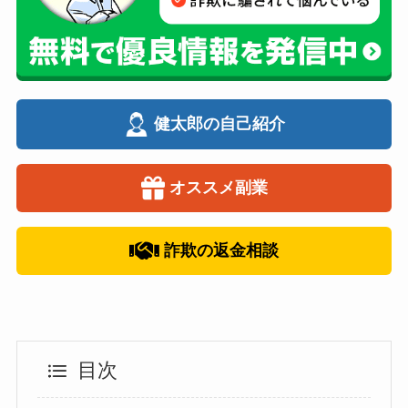
健太郎の自己紹介
オススメ副業
詐欺の返金相談
目次