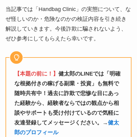
当記事では「Handbag Clinic」の実態について、な
ぜ怪しいのか・危険なのかの検証内容を引き続き
解説していきます。今後詐欺に騙されないよう、
ぜひ参考にしてもらえたら幸いです。
【本題の前に！】
健太郎のLINEでは「明確
な根拠付きの稼げる副業・投資」も無料で
随時共有中！過去に詐欺で悲惨な目にあっ
た経験から、経験者ならではの観点から相
談やサポートも受け付けているので気軽に
友達登録してメッセージください。→
健太
郎のプロフィール