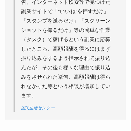
告、インターネット検索等で見つけた
副業サイトで「“いいね”を押すだけ」
「スタンプを送るだけ」「スクリーン
ショットを撮るだけ」等の簡単な作業
（タスク）で稼げるという副業に応募
したところ、高額報酬を得るにはまず
振り込みをするよう指示されて振り込
んだが、その後も様々な理由で振り込
みをさせられた挙句、高額報酬は得ら
れなかった等という相談が増加してい
ます。
国民生活センター