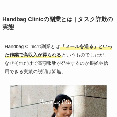
Handbag Clinicの副業とは | タスク詐欺の
実態
Handbag Clinicの副業とは
「メールを送る」といっ
た作業で高収入が得られる
というものでしたが、
なぜそれだけで高額報酬が発生するのか根拠や信
用できる実績の説明は皆無。