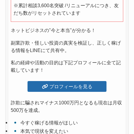
※累計相談3,600名突破 /リニューアルにつき、友
だち数がリセットされています
ネットビジネスの"今と本当"が分かる！
副業詐欺・怪しい投資の真実を検証し、正しく稼げ
る情報をLINEにて共有中。
私の経緯や活動の目的は下記プロフィールに全て記
載しています！
プロフィールを見る
詐欺に騙されマイナス1000万円となるも現在は月収
500万を達成。
今すぐ稼げる情報がほしい
本気で現状を変えたい