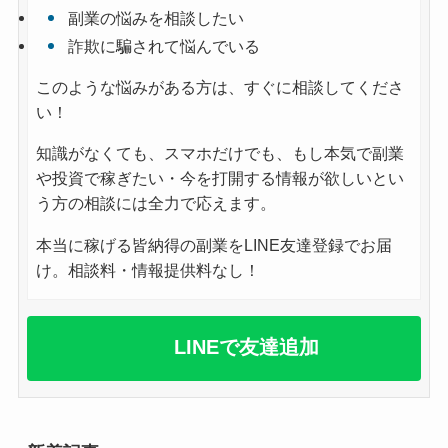
副業の悩みを相談したい
詐欺に騙されて悩んでいる
このような悩みがある方は、すぐに相談してくださ
い！
知識がなくても、スマホだけでも、もし本気で副業
や投資で稼ぎたい・今を打開する情報が欲しいとい
う方の相談には全力で応えます。
本当に稼げる皆納得の副業をLINE友達登録でお届
け。相談料・情報提供料なし！
LINEで友達追加