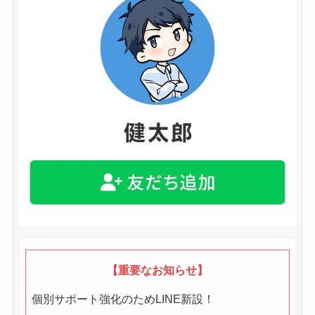
【重要なお知らせ】
個別サポート強化のためLINE新設！