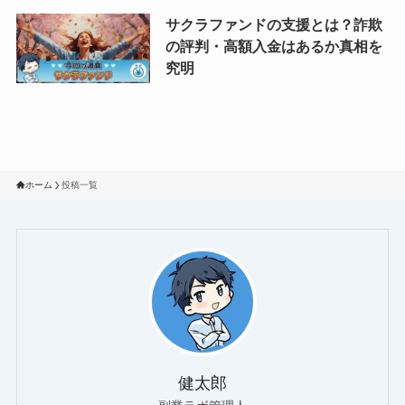
サクラファンドの支援とは？詐欺
の評判・高額入金はあるか真相を
究明
ホーム
投稿一覧
健太郎