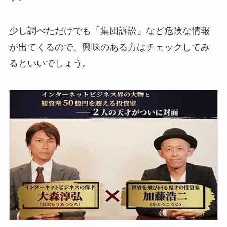
少し調べただけでも「集団訴訟」など危険な情報
が出てくるので、興味のある方はチェックしてみ
るといいでしょう。