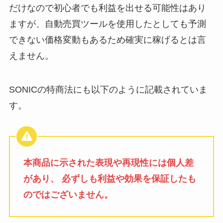
だけなので初心者でも利益を出せる可能性はあり
ますが、自動売買ツールを使用したとしても予測
できない価格変動もあるため確実に稼げるとは言
えません。
SONICの特商法にも以下のように記載されていま
す。
本商品に示された表現や再現性には個人差
があり、 必ずしも利益や効果を保証したも
のではございません。