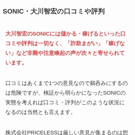
SONIC・大川智宏の口コミや評判
大川智宏のSONICには儲かる・稼げるといった口
コミや評判は一切なく、「詐欺まがい」「稼げな
い」など非難や注意喚起の声が次々と寄せられて
います。
口コミはあくまで1つの意見なので鵜呑みにするの
は危険ですが、検証から明らかになったSONICの
実態を考えれば口コミ・評判がこのような状況に
なるのは当然とも言えます。
株式会社PRICELESSは厳しい意見が集まるのは想