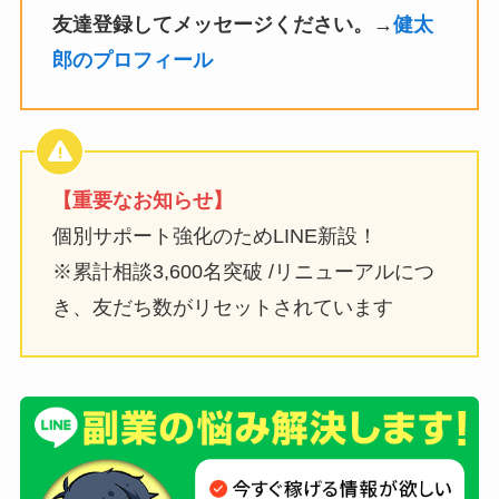
友達登録してメッセージください。→
健太
郎のプロフィール
【重要なお知らせ】
個別サポート強化のためLINE新設！
※累計相談3,600名突破 /リニューアルにつ
き、友だち数がリセットされています