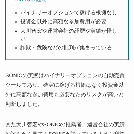
バイナリーオプションで稼げる根拠なし
投資金以外に高額な参加費用が必要
大川智宏や運営会社の経歴や実績が怪し
い
詐欺・危険などの批判が集まっている
SONICの実態はバイナリーオプションの自動売買
ツールであり、確実に稼げる根拠はなく投資金以
外に高額な参加費用も必要なためリスクが高いと
判断しました。
また大川智宏やSONICの推薦者、運営会社の実績
や評判から見てもSONICが謳っているような利益