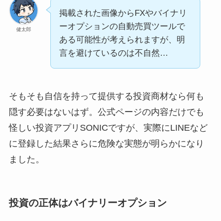
掲載された画像からFXやバイナリ
ーオプションの自動売買ツールで
健太郎
ある可能性が考えられますが、明
言を避けているのは不自然…
そもそも自信を持って提供する投資商材なら何も
隠す必要はないはず。公式ページの内容だけでも
怪しい投資アプリSONICですが、実際にLINEなど
に登録した結果さらに危険な実態が明らかになり
ました。
投資の正体はバイナリーオプション