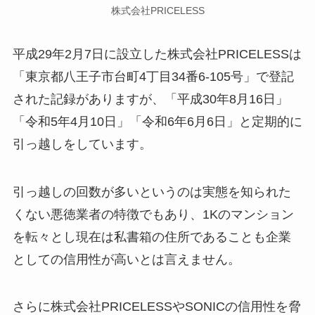
株式会社PRICELESS
平成29年2月7日に設立した株式会社PRICELESSは
「東京都八王子市台町4丁目34番6-105号」で登記
された記録がありますが、「平成30年8月16日」
「令和5年4月10日」「令和6年6月6日」と定期的に
引っ越しをしています。
引っ越しの回数が多いというのは実態を知られた
くない悪徳業者の特徴でもあり、1Kのマンション
を転々とし現在は私書箱の住所であることも企業
としての信用性が高いとは言えません。
さらに株式会社PRICELESSやSONICの信用性を脅