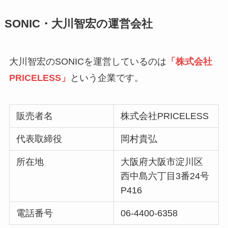
SONIC・大川智宏の運営会社
大川智宏のSONICを運営しているのは
「株式会社
PRICELESS」
という企業です。
販売者名
株式会社PRICELESS
代表取締役
岡村貴弘
所在地
大阪府大阪市淀川区
西中島六丁目3番24号
P416
電話番号
06-4400-6358