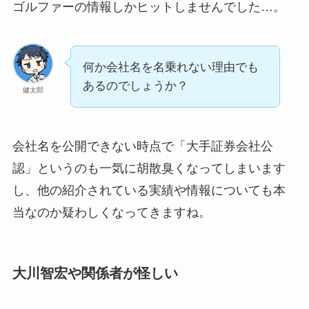
ゴルファーの情報しかヒットしませんでした…。
何か会社名を名乗れない理由でも
あるのでしょうか？
健太郎
会社名を公開できない時点で「大手証券会社公
認」というのも一気に胡散臭くなってしまいます
し、他の紹介されている実績や情報についても本
当なのか疑わしくなってきますね。
大川智宏や関係者が怪しい