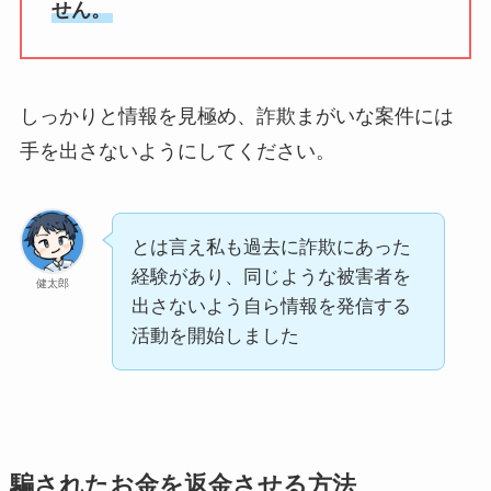
せん。
しっかりと情報を見極め、詐欺まがいな案件には
手を出さないようにしてください。
とは言え私も過去に詐欺にあった
経験があり、同じような被害者を
健太郎
出さないよう自ら情報を発信する
活動を開始しました
騙されたお金を返金させる方法