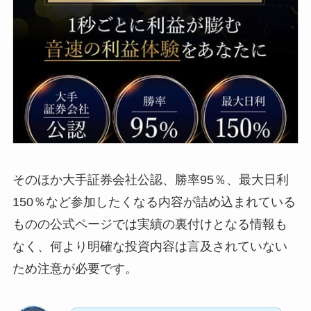
そのほか大手証券会社公認、勝率95％、最大日利
150％など参加したくなる内容が詰め込まれている
ものの公式ページでは実績の裏付けとなる情報も
なく、何より明確な投資内容は言及されていない
ため注意が必要です。