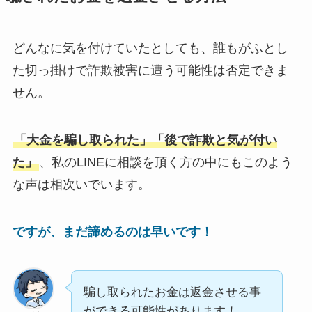
どんなに気を付けていたとしても、誰もがふとし
た切っ掛けで詐欺被害に遭う可能性は否定できま
せん。
「大金を騙し取られた」「後で詐欺と気が付い
た」
、私のLINEに相談を頂く方の中にもこのよう
な声は相次いでいます。
ですが、まだ諦めるのは早いです！
騙し取られたお金は返金させる事
ができる可能性があります！