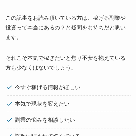
この記事をお読み頂いている方は、稼げる副業や
投資って本当にあるの？と疑問をお持ちだと思い
ます。
それこそ本気で稼ぎたいと焦り不安を抱えている
方も少なくはないでしょう。
今すぐ稼げる情報がほしい
本気で現状を変えたい
副業の悩みを相談したい