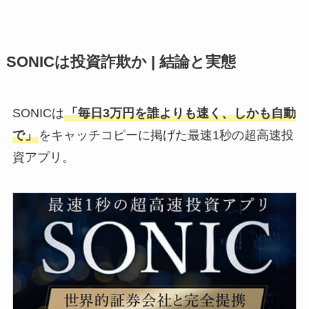
SONICは投資詐欺か | 結論と実態
SONICは
「毎日3万円を誰よりも速く、しかも自動
で」
をキャッチコピーに掲げた最速1秒の超高速投
資アプリ。