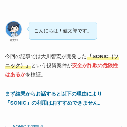
こんにちは！健太郎です。
健太郎
今回の記事では大川智宏が開発した
「SONIC（ソ
ニック）」
という投資案件が
安全か詐欺の危険性
はあるか
を検証。
まず結果からお話すると以下の理由により
「SONIC」の利用はおすすめできません。
SONICの問題点