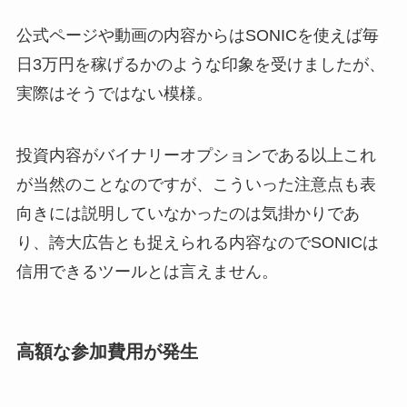
公式ページや動画の内容からはSONICを使えば毎
日3万円を稼げるかのような印象を受けましたが、
実際はそうではない模様。
投資内容がバイナリーオプションである以上これ
が当然のことなのですが、こういった注意点も表
向きには説明していなかったのは気掛かりであ
り、誇大広告とも捉えられる内容なのでSONICは
信用できるツールとは言えません。
高額な参加費用が発生