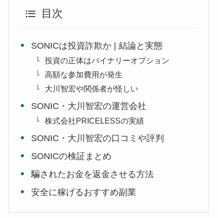
目次
SONICは投資詐欺か | 結論と実態
投資の正体はバイナリーオプション
高額な参加費用が発生
大川智宏や関係者が怪しい
SONIC・大川智宏の運営会社
株式会社PRICELESSの実績
SONIC・大川智宏の口コミや評判
SONICの検証まとめ
騙されたお金を返金させる方法
安全に稼げるおすすめ副業