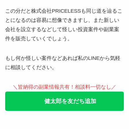
この分だと株式会社PRICELESSも同じ道を辿るこ
とになるのは容易に想像できますし、また新しい
会社を設立するなどして怪しい投資案件や副業案
件を販売していくでしょう。
もし何か怪しい案件などあれば私のLINEから気軽
に相談してください。
＼皆納得の副業情報共有！相談料一切なし／
健太郎を友だち追加