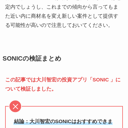
定内でしょうし、これまでの傾向から言ってもま
た近い内に商材名を変え新しい案件として提供す
る可能性が高いので注意しておいてください。
SONICの検証まとめ
この記事では大川智宏の投資アプリ「SONIC 」に
ついて検証しました。
結論：大川智宏のSONICはおすすめできま