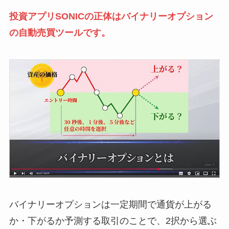
投資アプリSONICの正体はバイナリーオプション
の自動売買ツールです。
バイナリーオプションは一定期間で通貨が上がる
か・下がるか予測する取引のことで、2択から選ぶ