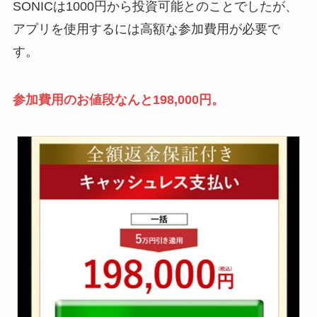
SONICは1000円から投資可能とのことでしたが、
アプリを使用するには高額な参加費用が必要で
す。
参加費用のお値段なんと198,000円。