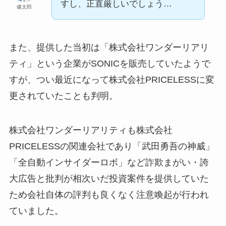
すし、正直厳しいでしょう…
健太郎
また、提供した当初は「株式会社ワンダーリアリ
ティ」という企業がSONICを販売していたようで
すが、つい最近になって株式会社PRICELESSに変
更されていたことも判明。
株式会社ワンダーリアリティも株式会社
PRICELESSの関連会社であり「武田勇吾の神威」
「全自動インサイダーロボ」など詐欺まがい・誇
大広告と批判が相次いだ投資案件を提供していた
ため会社自体の評判も良くなく注意喚起が行われ
ていました。