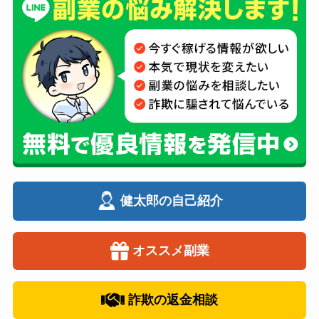
健太郎の自己紹介
オススメ副業
詐欺の返金相談