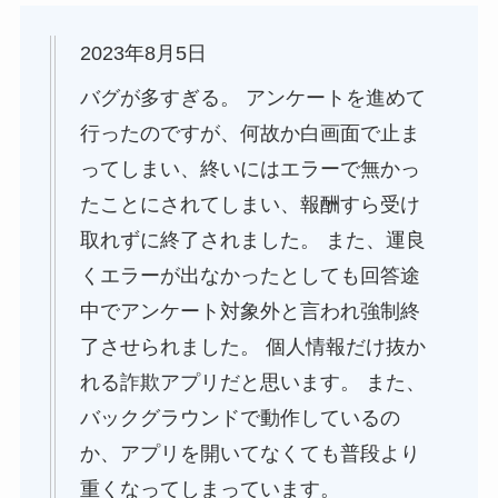
2023年8月5日
バグが多すぎる。 アンケートを進めて
行ったのですが、何故か白画面で止ま
ってしまい、終いにはエラーで無かっ
たことにされてしまい、報酬すら受け
取れずに終了されました。 また、運良
くエラーが出なかったとしても回答途
中でアンケート対象外と言われ強制終
了させられました。 個人情報だけ抜か
れる詐欺アプリだと思います。 また、
バックグラウンドで動作しているの
か、アプリを開いてなくても普段より
重くなってしまっています。