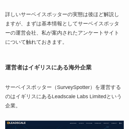
詳しいサーベイスポッターの実態は後ほど解説し
ますが、まずは基本情報としてサーベイスポッタ
ーの運営会社、私が案内されたアンケートサイト
について触れておきます。
運営者はイギリスにある海外企業
サーベイスポッター（SurveySpotter）を運営する
のはイギリスにあるLeadscale Labs Limitedという
企業。