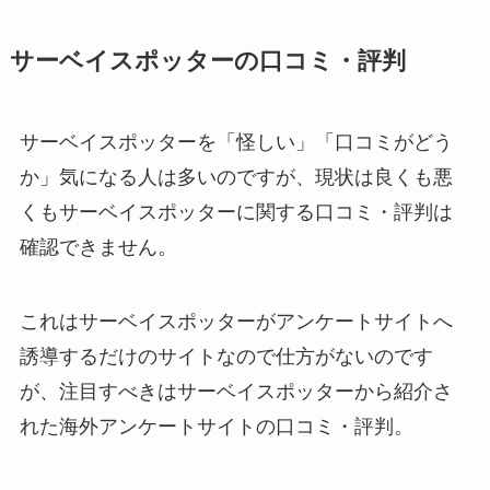
サーベイスポッターの口コミ・評判
サーベイスポッターを「怪しい」「口コミがどう
か」気になる人は多いのですが、現状は良くも悪
くもサーベイスポッターに関する口コミ・評判は
確認できません。
これはサーベイスポッターがアンケートサイトへ
誘導するだけのサイトなので仕方がないのです
が、注目すべきはサーベイスポッターから紹介さ
れた海外アンケートサイトの口コミ・評判。