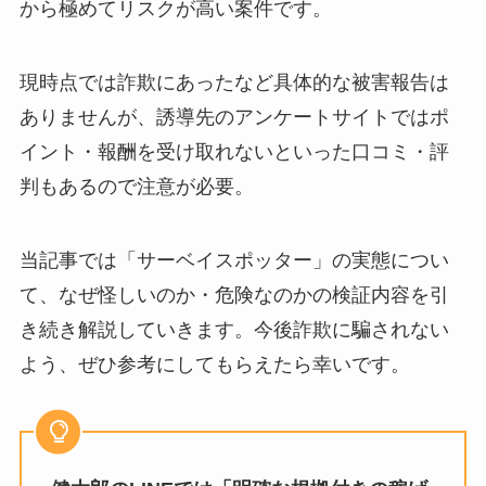
から極めてリスクが高い案件です。
現時点では詐欺にあったなど具体的な被害報告は
ありませんが、誘導先のアンケートサイトではポ
イント・報酬を受け取れないといった口コミ・評
判もあるので注意が必要。
当記事では「サーベイスポッター」の実態につい
て、なぜ怪しいのか・危険なのかの検証内容を引
き続き解説していきます。今後詐欺に騙されない
よう、ぜひ参考にしてもらえたら幸いです。