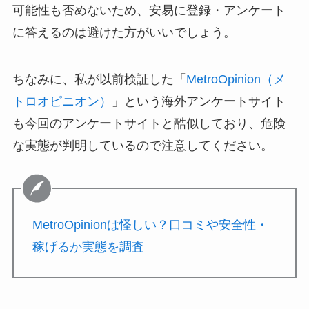
可能性も否めないため、安易に登録・アンケート
に答えるのは避けた方がいいでしょう。
ちなみに、私が以前検証した「
MetroOpinion（メ
トロオピニオン）
」という海外アンケートサイト
も今回のアンケートサイトと酷似しており、危険
な実態が判明しているので注意してください。
MetroOpinionは怪しい？口コミや安全性・
稼げるか実態を調査