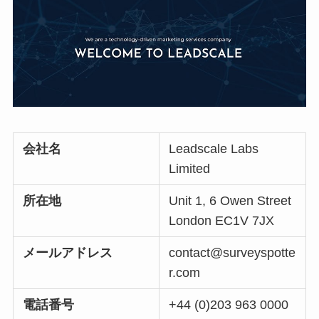
会社名
Leadscale Labs
Limited
所在地
Unit 1, 6 Owen Street
London EC1V 7JX
メールアドレス
contact@surveyspotte
r.com
電話番号
+44 (0)203 963 0000