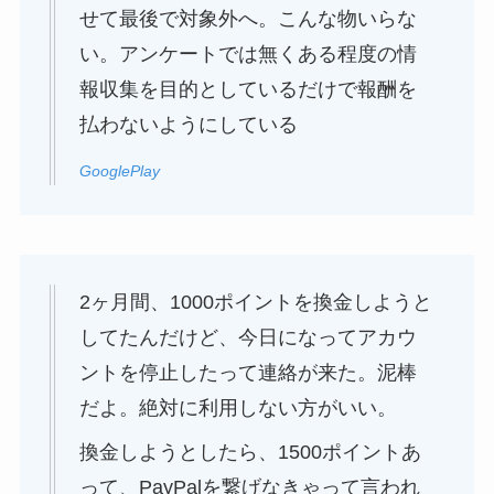
せて最後で対象外へ。こんな物いらな
い。アンケートでは無くある程度の情
報収集を目的としているだけで報酬を
払わないようにしている
GooglePlay
2ヶ月間、1000ポイントを換金しようと
してたんだけど、今日になってアカウ
ントを停止したって連絡が来た。泥棒
だよ。絶対に利用しない方がいい。
換金しようとしたら、1500ポイントあ
って、PayPalを繋げなきゃって言われ