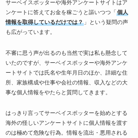
サーベイスポッターや海外アンケートサイトはア
ンケートに答えてお金を稼ごうと謳いつつ「
個人
情報を取得しているだけでは？
」という疑問の声
も広がっています。
不審に思う声が出るのも当然で実は私も懸念して
いたのですが、サーベイスポッターや海外アンケ
ートサイトでは氏名や生年月日のほか、詳細な住
所、家族構成や仕事や会社の情報、収入などの大
事な個人情報をやたらと質問してきます。
はっきり言ってサーベイスポッターを始めとする
海外の怪しいアンケートサイトに個人情報を渡す
のは極めて危険な行為。情報を流出・悪用される