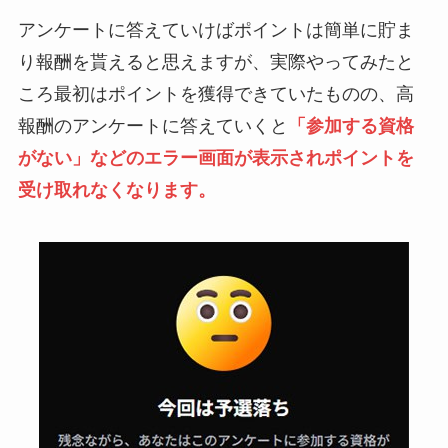
アンケートに答えていけばポイントは簡単に貯ま
り報酬を貰えると思えますが、実際やってみたと
ころ最初はポイントを獲得できていたものの、高
報酬のアンケートに答えていくと
「参加する資格
がない」などのエラー画面が表示されポイントを
受け取れなくなります。