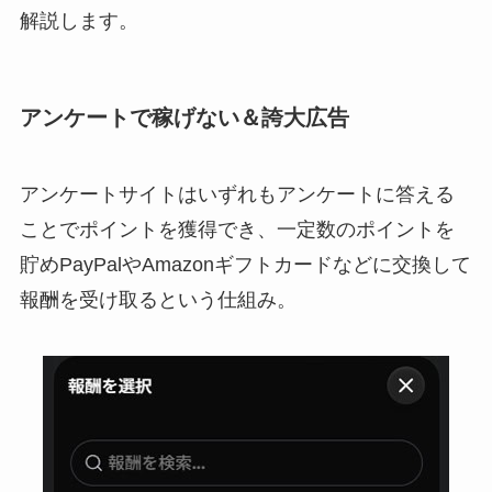
解説します。
アンケートで稼げない＆誇大広告
アンケートサイトはいずれもアンケートに答える
ことでポイントを獲得でき、一定数のポイントを
貯めPayPalやAmazonギフトカードなどに交換して
報酬を受け取るという仕組み。