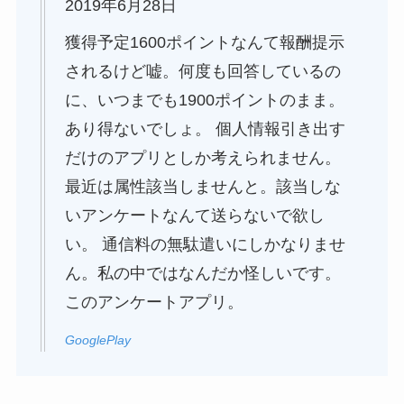
2019年6月28日
獲得予定1600ポイントなんて報酬提示
されるけど嘘。何度も回答しているの
に、いつまでも1900ポイントのまま。
あり得ないでしょ。 個人情報引き出す
だけのアプリとしか考えられません。
最近は属性該当しませんと。該当しな
いアンケートなんて送らないで欲し
い。 通信料の無駄遣いにしかなりませ
ん。私の中ではなんだか怪しいです。
このアンケートアプリ。
GooglePlay