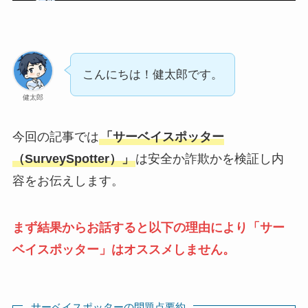
こんにちは！健太郎です。
健太郎
今回の記事では
「サーベイスポッター
（SurveySpotter）」
は安全か詐欺かを検証し内
容をお伝えします。
まず結果からお話すると以下の理由により「サー
ベイスポッター」はオススメしません。
サーベイスポッターの問題点要約