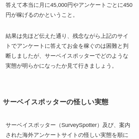
答えて本当に月に45,000円やアンケートごとに450
円が稼げるのかということ。
結果は先ほど伝えた通り、残念ながら上記のサイ
トでアンケートに答えてお金を稼ぐのは困難と判
断しましたが、サーベイスポッターでどのような
実態が明らかになったか見て行きましょう。
サーベイスポッターの怪しい実態
サーベイスポッター（SurveySpotter）及び、案内
された海外アンケートサイトの怪しい実態を順に