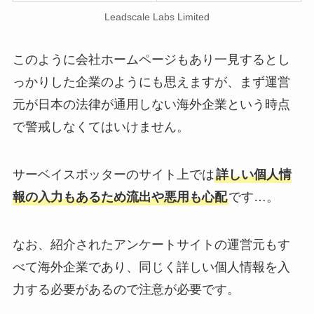
Leadscale Labs Limited
このように会社ホームページもあり一見するとし
っかりした企業のようにも思えますが、まず運営
元が日本の法律が通用しない海外企業という時点
で警戒しなくてはいけません。
サーベイスポッターのサイト上では
詳しい個人情
報の入力もあるため流出や悪用も心配
です…。
なお、紹介されたアンケートサイトの運営元もす
べて海外企業であり、同じく詳しい個人情報を入
力する必要があるので注意が必要です。