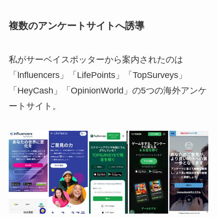
複数のアンケートサイトへ誘導
私がサーベイスポッターから案内されたのは
「lnfluencers」「LifePoints」「TopSurveys」
「HeyCash」「OpinionWorld」の5つの海外アンケ
ートサイト。