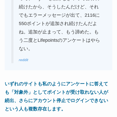
続けたから、そうしたんだけど、それ
でもエラーメッセージが出て、2116に
550ポイントが追加され続けたんだよ
ね。追加が止まって、もう諦めた。も
う二度とLifepointsのアンケートはやら
ない。
reddit
いずれのサイトも私のようにアンケートに答えて
も「対象外」としてポイントが受け取れない人が
続出、さらにアカウント停止でログインできない
という人も複数存在します。