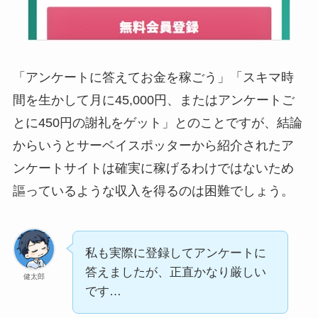
「アンケートに答えてお金を稼ごう」「スキマ時
間を生かして月に45,000円、またはアンケートご
とに450円の謝礼をゲット」とのことですが、結論
からいうとサーベイスポッターから紹介されたア
ンケートサイトは確実に稼げるわけではないため
謳っているような収入を得るのは困難でしょう。
私も実際に登録してアンケートに
答えましたが、正直かなり厳しい
健太郎
です…