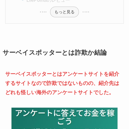
LifePointsのレビュー
もっと見る
サーベイスポッターとは詐欺か結論
サーベイスポッターとはアンケートサイトを紹介
するサイトなので詐欺ではないものの、紹介先は
どれも怪しい海外のアンケートサイトでした。