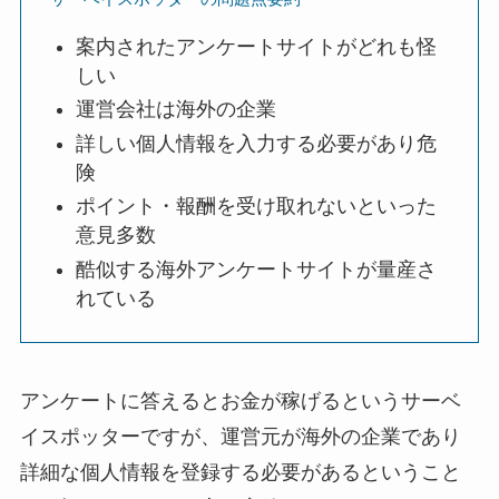
案内されたアンケートサイトがどれも怪
しい
運営会社は海外の企業
詳しい個人情報を入力する必要があり危
険
ポイント・報酬を受け取れないといった
意見多数
酷似する海外アンケートサイトが量産さ
れている
アンケートに答えるとお金が稼げるというサーベ
イスポッターですが、運営元が海外の企業であり
詳細な個人情報を登録する必要があるということ