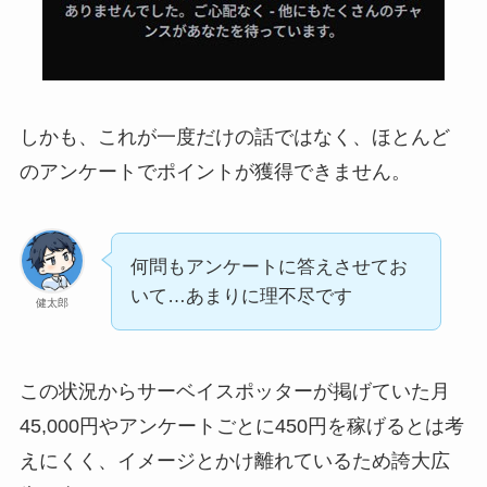
しかも、これが一度だけの話ではなく、ほとんど
のアンケートでポイントが獲得できません。
何問もアンケートに答えさせてお
いて…あまりに理不尽です
健太郎
この状況からサーベイスポッターが掲げていた月
45,000円やアンケートごとに450円を稼げるとは考
えにくく、イメージとかけ離れているため誇大広