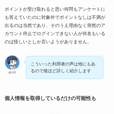
ポイントが受け取れると思い何問もアンケートに
も答えていたのに対象外でポイントなしは不満が
出るのは当然であり、そのうえ理由なく突然のア
カウント停止でログインできない人が何名もいる
のは怪しいとしか言いようがありません。
こういった利用者の声は他にもあ
るので後ほど詳しく紹介します
健太郎
個人情報を取得しているだけの可能性も