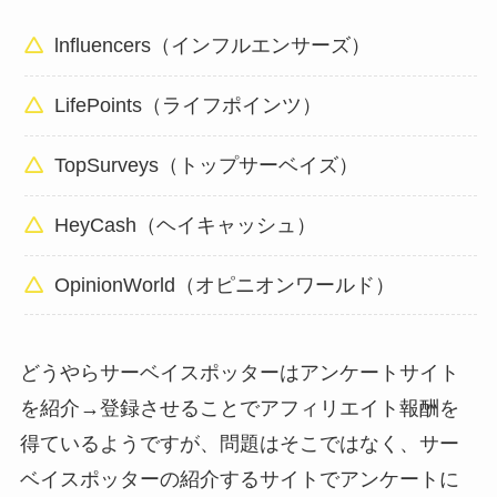
lnfluencers（インフルエンサーズ）
LifePoints（ライフポインツ）
TopSurveys（トップサーベイズ）
HeyCash（ヘイキャッシュ）
OpinionWorld（オピニオンワールド）
どうやらサーベイスポッターはアンケートサイト
を紹介→登録させることでアフィリエイト報酬を
得ているようですが、問題はそこではなく、サー
ベイスポッターの紹介するサイトでアンケートに