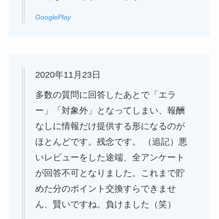
GooglePlay
2020年11月23日
多数の質問に回答したあとで「エラ
ー」「対象外」となってしまい、報酬
なしに情報だけ提供する形になるのが
ほとんどです。残念です。 （追記）悪
いレビューをした途端、全アンケート
が回答不可となりました。これまで貯
めた分のポイント交換すらできませ
ん、賢いですね。負けました（笑）