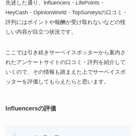
先述した通り、lnfluencers・LifePoints・
HeyCash・OpinionWorld・TopSurveysの口コミ・
評判にはポイントや報酬が受け取れないなどの怪
しい内容が目立つ状況です。
ここでは引き続きサーベイスポッターから案内さ
れたアンケートサイトの口コミ・評判を紹介して
いくので、その情報も踏まえた上でサーベイスポ
ッターを評価してもらえたらと思います。
lnfluencersの評価