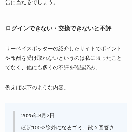
告に当たるでしょう。
ログインできない・交換できないと不評
サーベイスポッターの紹介したサイトでポイント
や報酬を受け取れないというのは私に限ったこと
でなく、他にも多くの不評を確認済み。
例えば以下のような内容。
2025年8月2日
ほぼ100%除外になるゴミ。散々回答さ