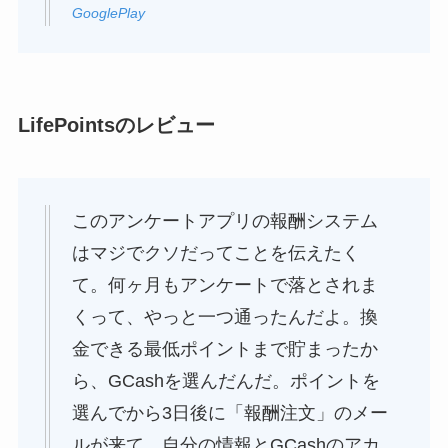
GooglePlay
LifePointsのレビュー
このアンケートアプリの報酬システム
はマジでクソだってことを伝えたく
て。何ヶ月もアンケートで落とされま
くって、やっと一つ通ったんだよ。換
金できる最低ポイントまで貯まったか
ら、GCashを選んだんだ。ポイントを
選んでから3日後に「報酬注文」のメー
ルが来て、自分の情報とGCashのアカ