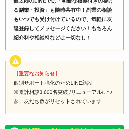
健太郎のLINEでは「明確な根拠付きの稼げ
る副業・投資」も随時共有中！副業の相談
もいつでも受け付けているので、気軽に友
達登録してメッセージください！もちろん
紹介料や相談料などは一切なし！
【重要なお知らせ】
個別サポート強化のためLINE新設！
※累計相談3,600名突破 /リニューアルにつ
き、友だち数がリセットされています