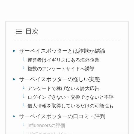
目次
サーベイスポッターとは詐欺か結論
運営者はイギリスにある海外企業
複数のアンケートサイトへ誘導
サーベイスポッターの怪しい実態
アンケートで稼げない＆誇大広告
ログインできない・交換できないと不評
個人情報を取得しているだけの可能性も
サーベイスポッターの口コミ・評判
lnfluencersの評価